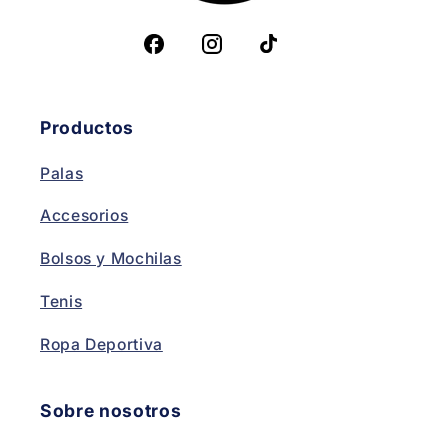
Productos
Palas
Accesorios
Bolsos y Mochilas
Tenis
Ropa Deportiva
Sobre nosotros