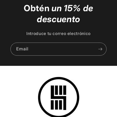
Obtén
un 15% de
descuento
Introduce tu correo electrónico
Email