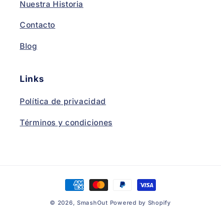
Nuestra Historia
Contacto
Blog
Links
Política de privacidad
Términos y condiciones
Payment
methods
© 2026,
SmashOut
Powered by Shopify