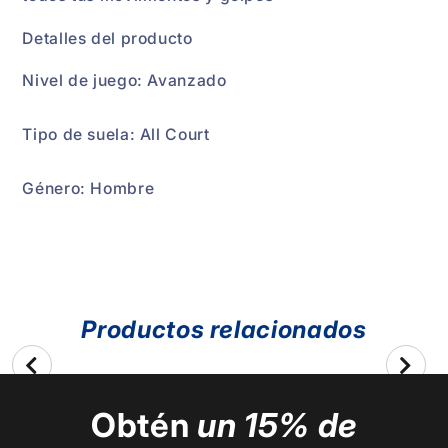
Detalles del producto
Nivel de juego: Avanzado
Tipo de suela: All Court
Género: Hombre
Productos relacionados
Obtén
un 15% de