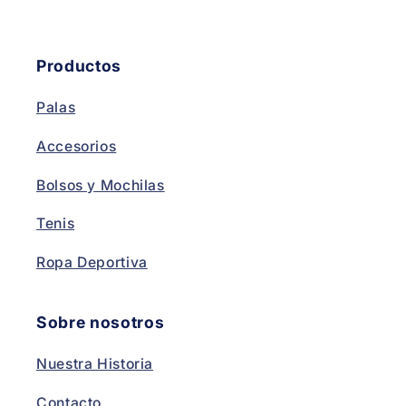
Productos
Palas
Accesorios
Bolsos y Mochilas
Tenis
Ropa Deportiva
Sobre nosotros
Nuestra Historia
Contacto