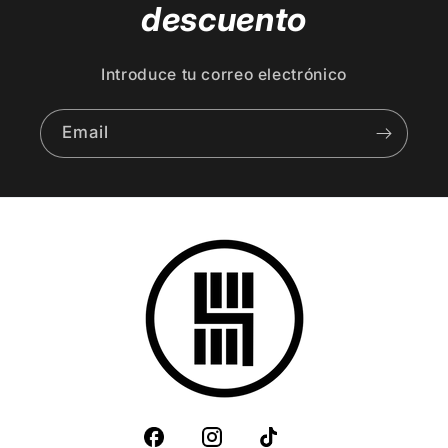
descuento
Introduce tu correo electrónico
Email