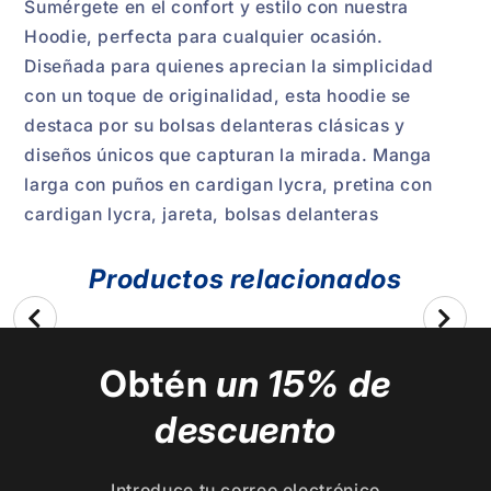
Sumérgete en el confort y estilo con nuestra
Hoodie, perfecta para cualquier ocasión.
Diseñada para quienes aprecian la simplicidad
con un toque de originalidad, esta hoodie se
destaca por su bolsas delanteras clásicas y
diseños únicos que capturan la mirada. Manga
larga con puños en cardigan lycra, pretina con
cardigan lycra, jareta, bolsas delanteras
Productos relacionados
Obtén
un 15% de
descuento
Introduce tu correo electrónico