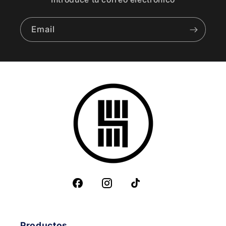
Email
Productos