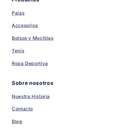
Palas
Accesorios
Bolsos y Mochilas
Tenis
Ropa Deportiva
Sobre nosotros
Nuestra Historia
Contacto
Blog