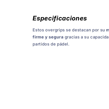
Especificaciones
Estos overgrips se destacan por su
m
firme y segura
gracias a su capacida
partidos de pádel.