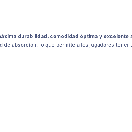
áxima durabilidad, comodidad óptima y excelente 
d de absorción, lo que permite a los jugadores tener 