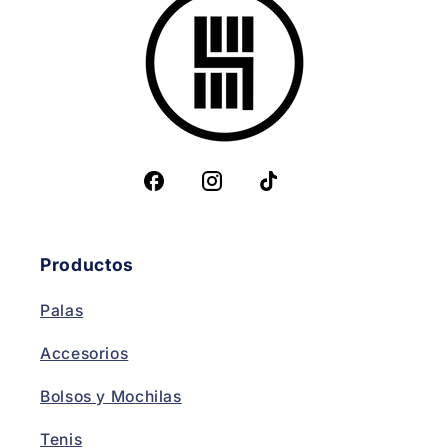
Productos
Palas
Accesorios
Bolsos y Mochilas
Tenis