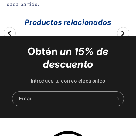
cada partido.
Productos relacionados
Obtén
un 15% de
descuento
Introduce tu correo electrónico
Email