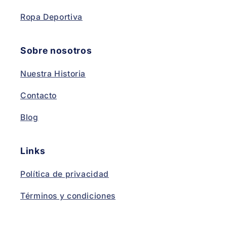
Ropa Deportiva
Sobre nosotros
Nuestra Historia
Contacto
Blog
Links
Política de privacidad
Términos y condiciones