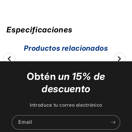
Dropshot
Dropshot
Especificaciones
Productos relacionados
Obtén
un 15% de
descuento
Introduce tu correo electrónico
Email