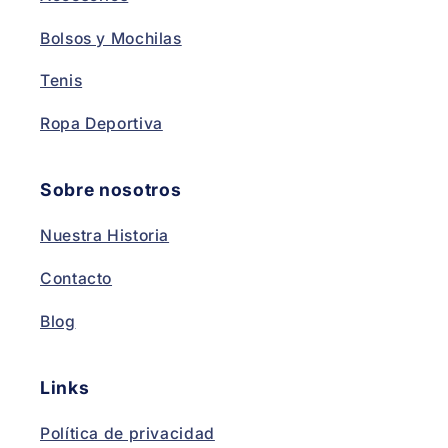
Bolsos y Mochilas
Tenis
Ropa Deportiva
Sobre nosotros
Nuestra Historia
Contacto
Blog
Links
Política de privacidad