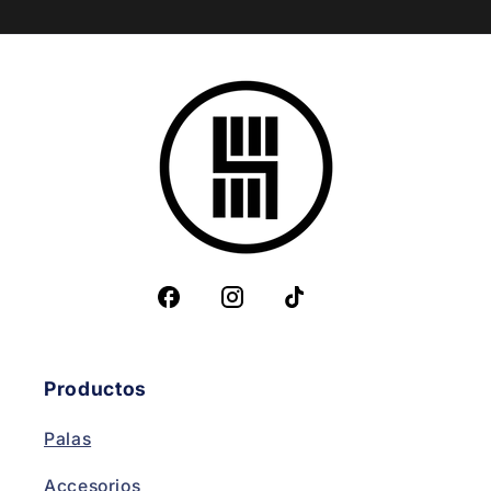
Productos
Palas
Accesorios