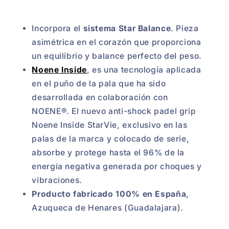
Incorpora el
sistema Star Balance
. Pieza
asimétrica en el corazón que proporciona
un equilibrio y balance perfecto del peso.
Noene Inside
, es una tecnología aplicada
en el puño de la pala que ha sido
desarrollada en colaboración con
NOENE®. El nuevo anti-shock padel grip
Noene Inside StarVie, exclusivo en las
palas de la marca y colocado de serie,
absorbe y protege hasta el 96% de la
energía negativa generada por choques y
vibraciones.
Producto fabricado 100% en España
,
Azuqueca de Henares (Guadalajara).