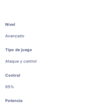
Nivel
Avanzado
Tipo de juego
Ataque y control
Control
95%
Potencia