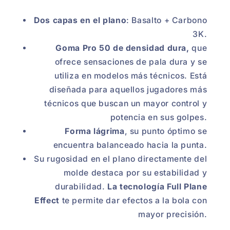
Dos capas en el plano
: Basalto + Carbono
3K.
Goma Pro 50 de densidad dura,
que
ofrece sensaciones de pala dura y se
utiliza en modelos más técnicos. Está
diseñada para aquellos jugadores más
técnicos que buscan un mayor control y
potencia en sus golpes.
Forma lágrima
, su punto óptimo se
encuentra balanceado hacia la punta.
Su rugosidad en el plano directamente del
molde destaca por su estabilidad y
durabilidad.
La tecnología Full Plane
Effect
te permite dar efectos a la bola con
mayor precisión.