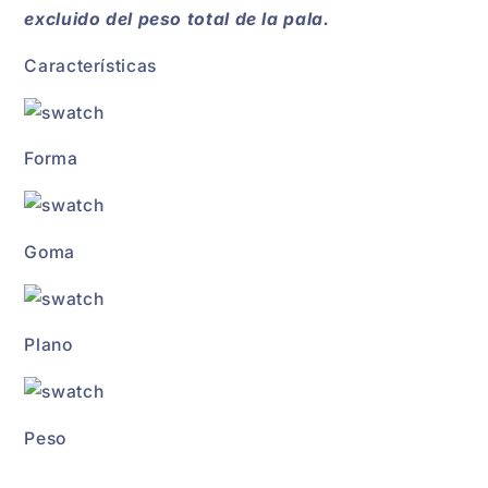
excluido del peso total de la pala.
Características
Forma
Goma
Plano
Peso