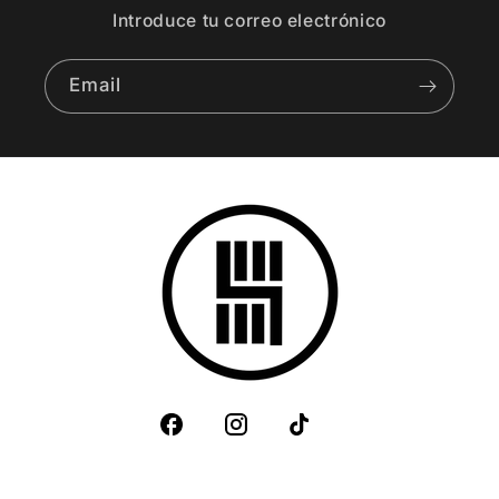
Introduce tu correo electrónico
Email