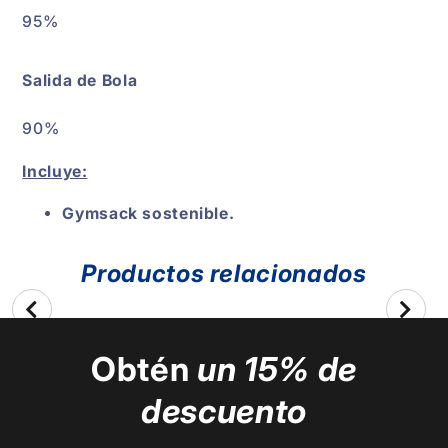
95%
Salida de Bola
90%
Incluye:
Gymsack sostenible.
Productos relacionados
Obtén
un 15% de
descuento