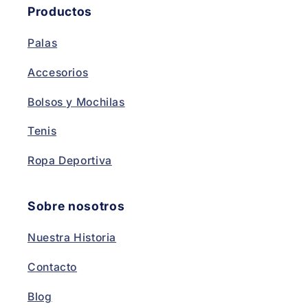
Productos
Palas
Accesorios
Bolsos y Mochilas
Tenis
Ropa Deportiva
Sobre nosotros
Nuestra Historia
Contacto
Blog