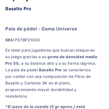
Basalto Pro
Pala de pádel - Gama Universe
SKU
PSTBP21000
Es ideal para jugadores que buscan ataque en
su juego gracias a su
goma de densidad media
Pro 50,
a su balance alto y a su forma lágrima.
La pala de pádel
Basalto Pro
se caracteriza
por contar con una composición de Fibra de
Basalto y Carbono 3K en el plano,
proporcionando mayor durabilidad y
resistencia.
*El peso de la cuerda (5 gr aprox.) está