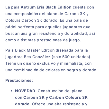
La pala
Astrum Eris Black Edition
cuenta con
una composición del plano de Carbon 3K y
Colours Carbon 3K dorado. Es una pala de
pádel perfecta para aquellos jugadores que
buscan una gran resistencia y durabilidad, así
como altístimas prestaciones de juego.
Pala Black Master Edition diseñada para la
jugadora Bea González (solo 500 unidades).
Tiene un diseño exclusivo y minimalista, con
una combinación de colores en negro y dorado.
Prestaciones:
NOVEDAD
. Construcción del plano
con
Carbon 3K y Carbon Colours 3K
dorado
. Ofrece una alta resistencia y