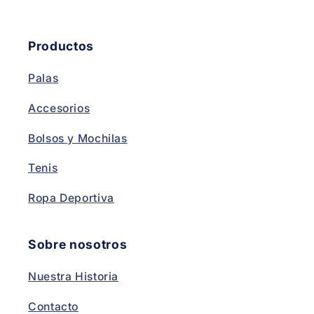
Productos
Palas
Accesorios
Bolsos y Mochilas
Tenis
Ropa Deportiva
Sobre nosotros
Nuestra Historia
Contacto