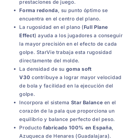
prestaciones de juego.
Forma redonda
, su punto óptimo se
encuentra en el centro del plano.
La rugosidad en el plano (
Full Plane
Effect
) ayuda a los jugadores a conseguir
la mayor precisión en el efecto de cada
golpe. StarVie trabaja esta rugosidad
directamente del molde.
La densidad de su
goma soft
V30
contribuye a lograr mayor velocidad
de bola y facilidad en la ejecución del
golpe.
Incorpora el sistema
Star Balance
en el
corazón de la pala que proporciona un
equilibrio y balance perfecto del peso.
Producto
fabricado 100% en España
,
Azuqueca de Henares (Guadalajara).