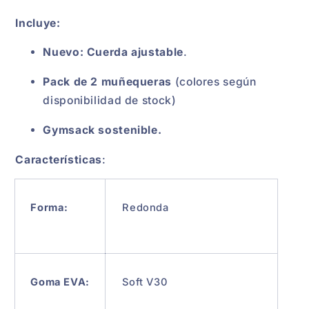
Incluye:
Nuevo: Cuerda ajustable
.
Pack de 2 muñequeras
(colores según
disponibilidad de stock)
Gymsack sostenible.
Características
:
Forma:
Redonda
Goma EVA:
Soft V30