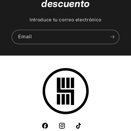
descuento
Introduce tu correo electrónico
Email