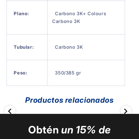
Plano:
Carbono 3K+ Colours
Carbono 3K
Tubular:
Carbono 3K
Peso:
350/385 gr
Productos relacionados
Obtén
un 15% de