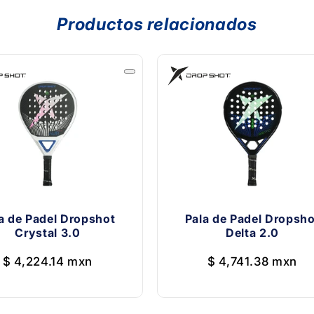
Productos relacionados
a de Padel Dropshot
Pala de Padel Dropsho
Crystal 3.0
Delta 2.0
$ 4,224.14 mxn
$ 4,741.38 mxn