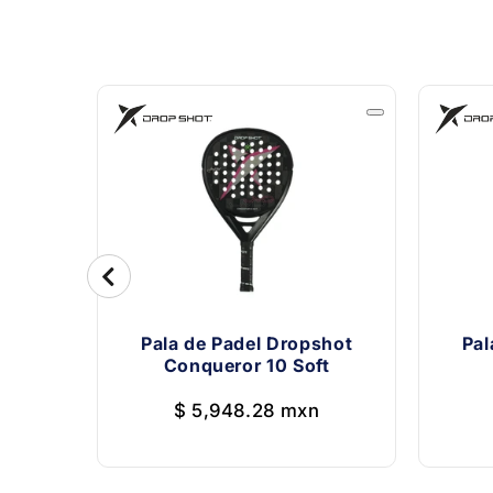
Pala de Padel Dropshot
Pal
Conqueror 10 Soft
$ 5,948.28 mxn