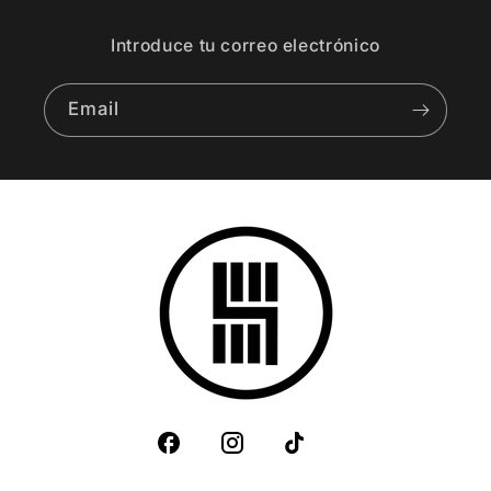
Introduce tu correo electrónico
Email