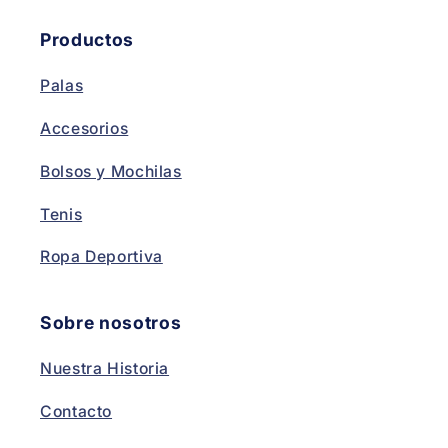
Productos
Palas
Accesorios
Bolsos y Mochilas
Tenis
Ropa Deportiva
Sobre nosotros
Nuestra Historia
Contacto