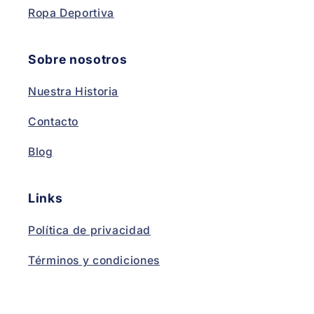
Ropa Deportiva
Sobre nosotros
Nuestra Historia
Contacto
Blog
Links
Política de privacidad
Términos y condiciones