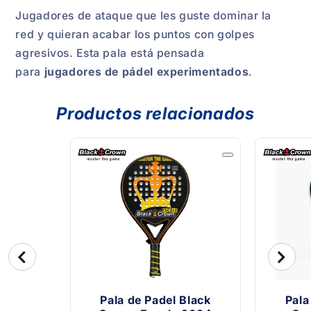
Jugadores de ataque que les guste dominar la
red y quieran acabar los puntos con golpes
agresivos. Esta pala está pensada
para
jugadores de pádel experimentados
.
Productos relacionados
Pala de Padel Black
Pala