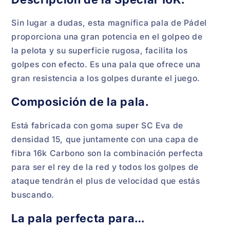
Sin lugar a dudas, esta magnífica pala de Pádel
proporciona una gran potencia en el golpeo de
la pelota y su superficie rugosa, facilita los
golpes con efecto. Es una pala que ofrece una
gran resistencia a los golpes durante el juego.
Composición de la pala.
Está fabricada con goma super SC Eva de
densidad 15, que juntamente con una capa de
fibra 16k Carbono son la combinación perfecta
para ser el rey de la red y todos los golpes de
ataque tendrán el plus de velocidad que estás
buscando.
La pala perfecta para…