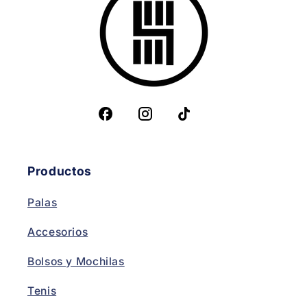
Productos
Palas
Accesorios
Bolsos y Mochilas
Tenis