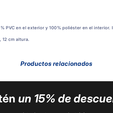
% PVC en el exterior y 100% poliéster en el interior
 12 cm altura.
Productos relacionados
tén
un 15% de descue