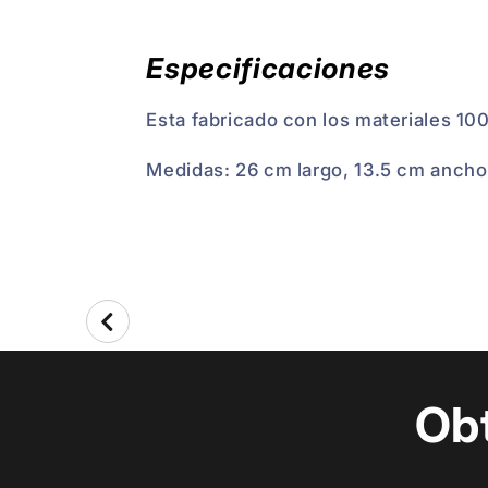
Especificaciones
Esta fabricado con los materiales 100
Medidas: 26 cm largo, 13.5 cm ancho,
Ob