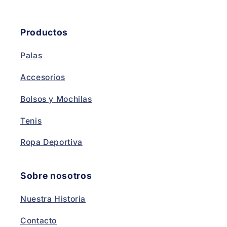
Productos
Palas
Accesorios
Bolsos y Mochilas
Tenis
Ropa Deportiva
Sobre nosotros
Nuestra Historia
Contacto