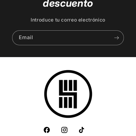
descuento
Introduce tu correo electrónico
Email