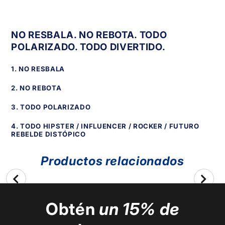
NO RESBALA. NO REBOTA. TODO
POLARIZADO. TODO DIVERTIDO.
1. NO RESBALA
2. NO REBOTA
3. TODO POLARIZADO
4. TODO HIPSTER / INFLUENCER / ROCKER / FUTURO
REBELDE DISTÓPICO
Productos relacionados
Obtén
un 15% de