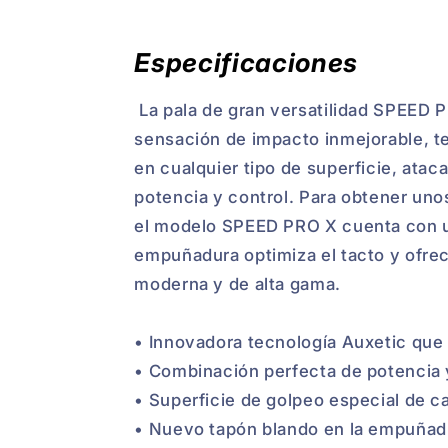
Especificaciones
La pala de gran versatilidad SPEED 
sensación de impacto inmejorable, te
en cualquier tipo de superficie, ata
potencia y control. Para obtener uno
el modelo SPEED PRO X cuenta con un
empuñadura optimiza el tacto y ofre
moderna y de alta gama.
• Innovadora tecnología Auxetic que
• Combinación perfecta de potencia 
• Superficie de golpeo especial de c
• Nuevo tapón blando en la empuñadu