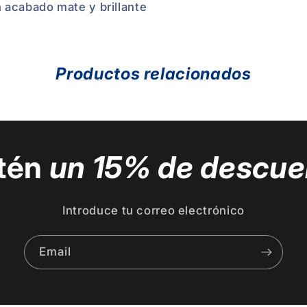
 acabado mate y brillante
Productos relacionados
tén
un 15% de descue
Introduce tu correo electrónico
Email