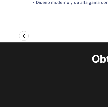
• Diseño moderno y de alta gama con
Ob