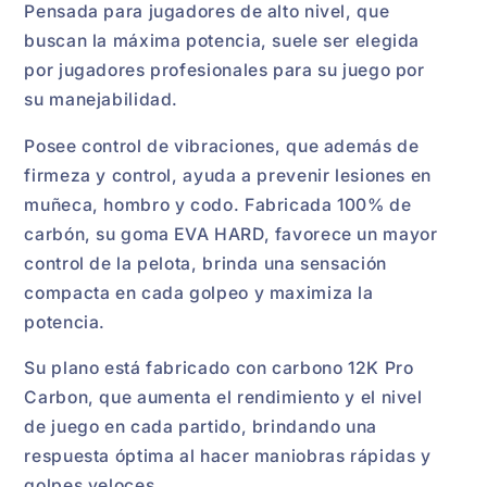
Pensada para jugadores de alto nivel, que
buscan la máxima potencia, suele ser elegida
por jugadores profesionales para su juego por
su manejabilidad.
Posee control de vibraciones, que además de
firmeza y control, ayuda a prevenir lesiones en
muñeca, hombro y codo. Fabricada 100% de
carbón, su goma EVA HARD, favorece un mayor
control de la pelota, brinda una sensación
compacta en cada golpeo y maximiza la
potencia.
Su plano está fabricado con carbono 12K Pro
Carbon, que aumenta el rendimiento y el nivel
de juego en cada partido, brindando una
respuesta óptima al hacer maniobras rápidas y
golpes veloces.