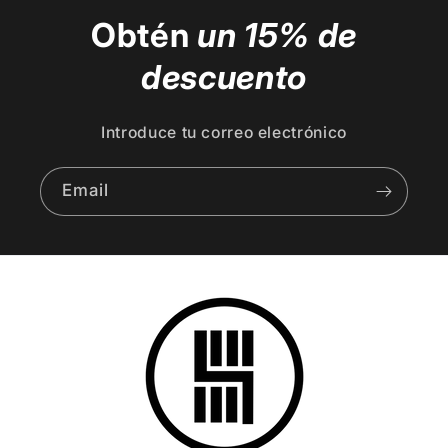
Obtén
un 15% de
descuento
Introduce tu correo electrónico
Email