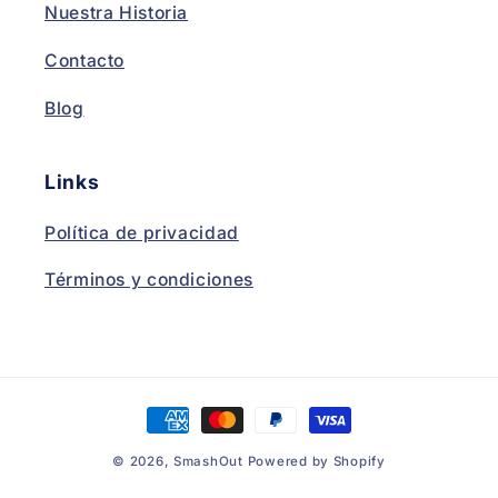
Nuestra Historia
Contacto
Blog
Links
Política de privacidad
Términos y condiciones
Payment
methods
© 2026,
SmashOut
Powered by Shopify