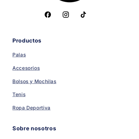
Productos
Palas
Accesorios
Bolsos y Mochilas
Tenis
Ropa Deportiva
Sobre nosotros