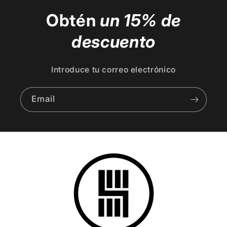
Obtén
un 15% de
descuento
Introduce tu correo electrónico
Email