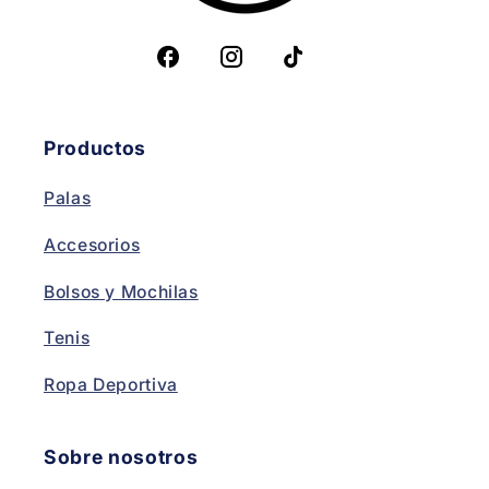
Productos
Palas
Accesorios
Bolsos y Mochilas
Tenis
Ropa Deportiva
Sobre nosotros