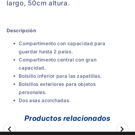
largo, 50cm altura.
Descripción
Compartimento con capacidad para
guardar hasta 2 palas.
Compartimento central con gran
capacidad.
Bolsillo inferior para las zapatillas.
Bolsillos exteriores para objetos
personales.
Dos asas acolchadas.
Productos relacionados