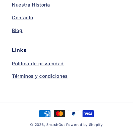
Nuestra Historia
Contacto
Blog
Links
Política de privacidad
Términos y condiciones
Payment
methods
© 2026,
SmashOut
Powered by Shopify