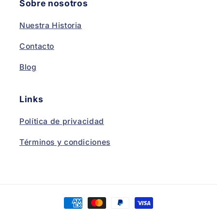
Sobre nosotros
Nuestra Historia
Contacto
Blog
Links
Política de privacidad
Términos y condiciones
Payment
methods