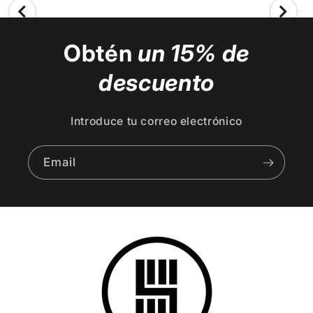
Obtén
un 15% de
descuento
Introduce tu correo electrónico
Email