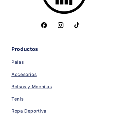
Productos
Palas
Accesorios
Bolsos y Mochilas
Tenis
Ropa Deportiva