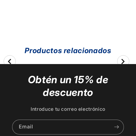
Productos relacionados
Obtén un 15% de
descuento
Introduce tu correo electrónico
Email