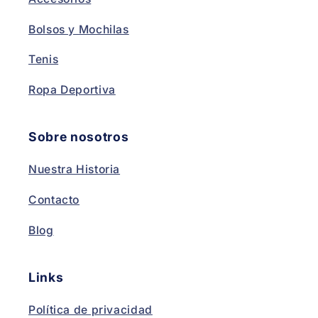
Bolsos y Mochilas
Tenis
Ropa Deportiva
Sobre nosotros
Nuestra Historia
Contacto
Blog
Links
Política de privacidad