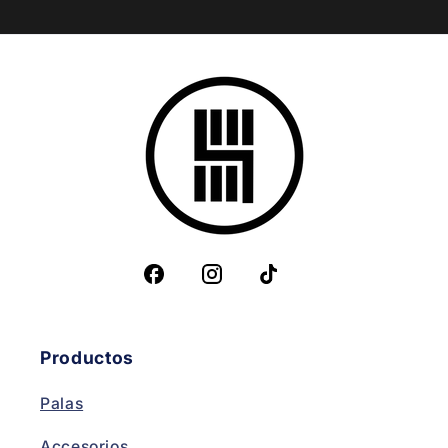
Productos
Palas
Accesorios